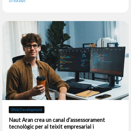
27/10/2025
Web Development
Naut Aran crea un canal d’assessorament
tecnològic per al teixit empresarial i