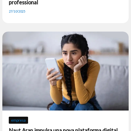
professional
27/10/2025
empresa
Naut Aran impulsa una nova plataforma digital