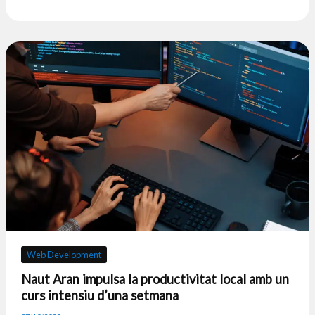
Web Development
Naut Aran impulsa la productivitat local amb un
curs intensiu d’una setmana